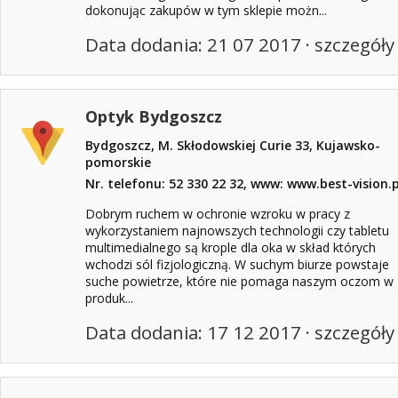
dokonując zakupów w tym sklepie możn...
Data dodania: 21 07 2017 ·
szczegóły
Optyk Bydgoszcz
Bydgoszcz, M. Skłodowskiej Curie 33, Kujawsko-
pomorskie
Nr. telefonu: 52 330 22 32, www: www.best-vision.p
Dobrym ruchem w ochronie wzroku w pracy z
wykorzystaniem najnowszych technologii czy tabletu
multimedialnego są krople dla oka w skład których
wchodzi sól fizjologiczną. W suchym biurze powstaje
suche powietrze, które nie pomaga naszym oczom w
produk...
Data dodania: 17 12 2017 ·
szczegóły