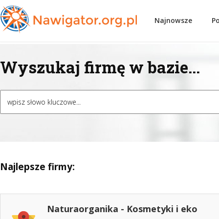
Najnowsze
P
Wyszukaj firmę w bazie...
Najlepsze firmy:
Naturaorganika - Kosmetyki i eko