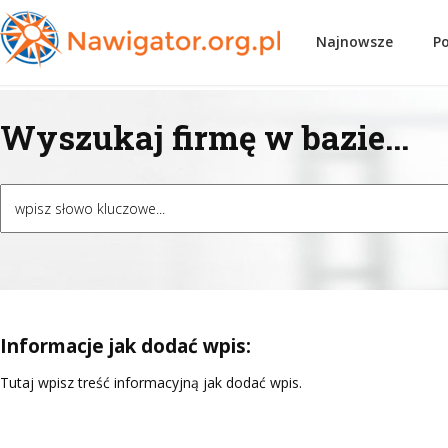
Najnowsze
P
Wyszukaj firmę w bazie...
Informacje jak dodać wpis:
Tutaj wpisz treść informacyjną jak dodać wpis.