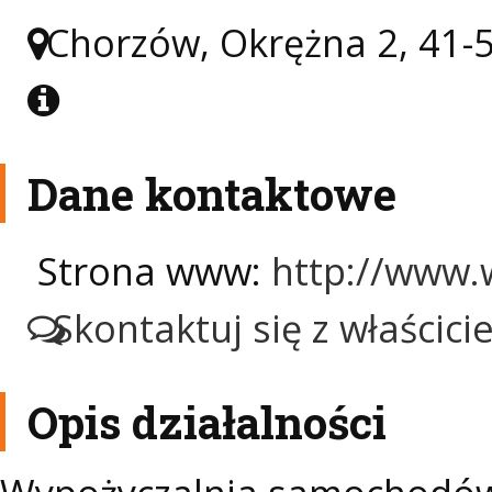
Chorzów, Okrężna 2, 41-
Dane kontaktowe
Strona www:
http://www.
Skontaktuj się z właścic
Opis działalności