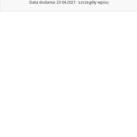
Data dodania: 23 04 2021 ·
szczegóły wpisu