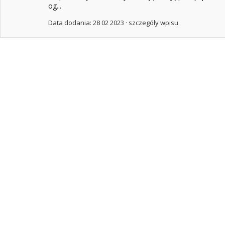
og...
Data dodania: 28 02 2023 ·
szczegóły wpisu