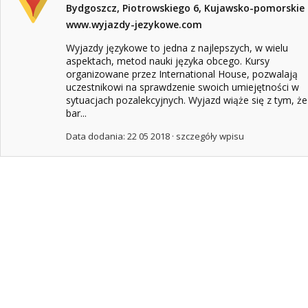
Bydgoszcz, Piotrowskiego 6, Kujawsko-pomorskie
www.wyjazdy-jezykowe.com
Wyjazdy językowe to jedna z najlepszych, w wielu
aspektach, metod nauki języka obcego. Kursy
organizowane przez International House, pozwalają
uczestnikowi na sprawdzenie swoich umiejętności w
sytuacjach pozalekcyjnych. Wyjazd wiąże się z tym, że
bar...
Data dodania: 22 05 2018 ·
szczegóły wpisu