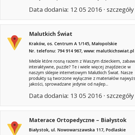
Data dodania: 12 05 2016 ·
szczegóły
Malutkich Świat
Kraków, os. Centrum A 1/145, Małopolskie
Nr. telefonu: 794 914 967, www: malutkichswiat.pl
Meble które rosną razem z Waszym dzieckiem, zabaw
interaktywne, puzzle? Te i wiele więcej znajdziecie w
naszym sklepie internetowym Malutkich Świat. Nasze
produkty są tworzone wyłącznie z materiałów najwyż
jakości, sprowadzane jedynie od najlep...
Data dodania: 13 05 2016 ·
szczegóły
Materace Ortopedyczne – Białystok
Białystok, ul. Nowowarszawska 117, Podlaskie