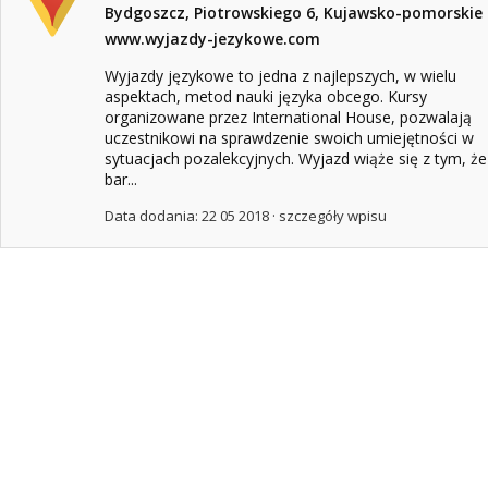
Bydgoszcz, Piotrowskiego 6, Kujawsko-pomorskie
www.wyjazdy-jezykowe.com
Wyjazdy językowe to jedna z najlepszych, w wielu
aspektach, metod nauki języka obcego. Kursy
organizowane przez International House, pozwalają
uczestnikowi na sprawdzenie swoich umiejętności w
sytuacjach pozalekcyjnych. Wyjazd wiąże się z tym, że
bar...
Data dodania: 22 05 2018 ·
szczegóły wpisu