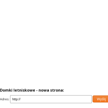
Domki letniskowe - nowa strona:
Adres: