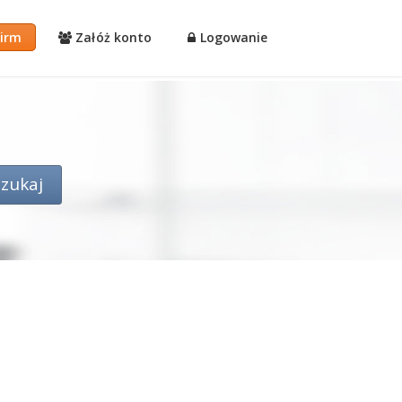
firm
Załóż konto
Logowanie