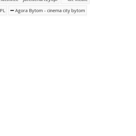
PL
Agora Bytom - cinema city bytom