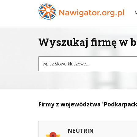
Wyszukaj firmę w ba
Firmy z województwa 'Podkarpacki
NEUTRIN