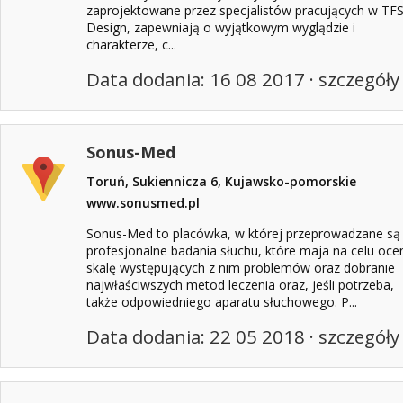
zaprojektowane przez specjalistów pracujących w TFS
Design, zapewniają o wyjątkowym wyglądzie i
charakterze, c...
Data dodania: 16 08 2017 ·
szczegóły
Sonus-Med
Toruń, Sukiennicza 6, Kujawsko-pomorskie
www.sonusmed.pl
Sonus-Med to placówka, w której przeprowadzane są
profesjonalne badania słuchu, które maja na celu oce
skalę występujących z nim problemów oraz dobranie
najwłaściwszych metod leczenia oraz, jeśli potrzeba,
także odpowiedniego aparatu słuchowego. P...
Data dodania: 22 05 2018 ·
szczegóły