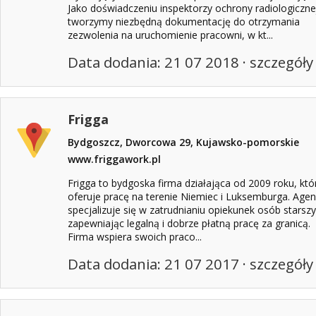
Jako doświadczeniu inspektorzy ochrony radiologiczne
tworzymy niezbędną dokumentację do otrzymania
zezwolenia na uruchomienie pracowni, w kt...
Data dodania: 21 07 2018 ·
szczegóły
Frigga
Bydgoszcz, Dworcowa 29, Kujawsko-pomorskie
www.friggawork.pl
Frigga to bydgoska firma działająca od 2009 roku, któ
oferuje pracę na terenie Niemiec i Luksemburga. Agen
specjalizuje się w zatrudnianiu opiekunek osób starszy
zapewniając legalną i dobrze płatną pracę za granicą.
Firma wspiera swoich praco...
Data dodania: 21 07 2017 ·
szczegóły