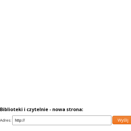
Biblioteki i czytelnie - nowa strona:
Adres: