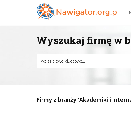
Wyszukaj firmę w ba
Firmy z branży 'Akademiki i interna