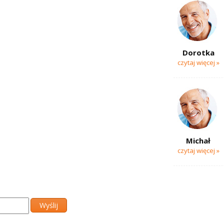
Dorotka
czytaj więcej »
Michał
czytaj więcej »