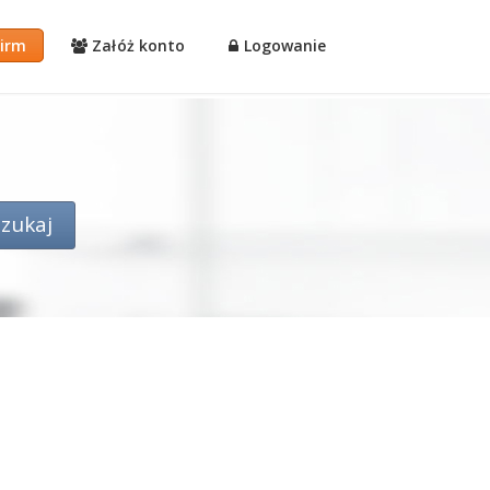
firm
Załóż konto
Logowanie