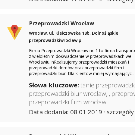
Przeprowadzki Wrocław
Wrocław, ul. Kiełczowska 18b, Dolnośląskie
przeprowadzkiwroclaw.pl
Firma Przeprowadzki Wrocław nr. 1 to firma transpor
z wieloletnim doświadczenie w przeprowadzkach we
Wrocławiu. nRealizujemy przeprowadzki mieszkań i
przeprowadzki domów oraz przeprowadzki firm i
przeprowadzki biur. Dla klientów mniej wymagającyc...
Słowa kluczowe:
tanie przeprowadzk
przeprowadzki biur wrocław
, ,
przepro
przeprowadzki firm wrocław
Data dodania: 08 01 2019 ·
szczegóły